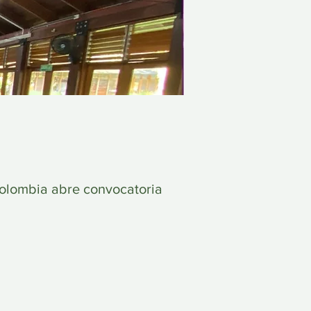
olombia abre convocatoria