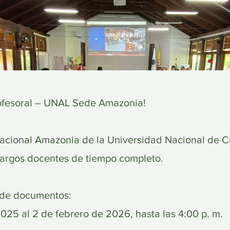
rofesoral – UNAL Sede Amazonia!
acional Amazonia de la Universidad Nacional de C
 cargos docentes de tiempo completo.
o de documentos:
025 al 2 de febrero de 2026, hasta las 4:00 p. m.