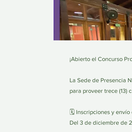
¡Abierto el Concurso P
La Sede de Presencia N
para proveer trece (13)
🗓 Inscripciones y enví
Del 3 de diciembre de 2