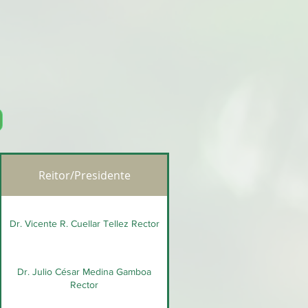
Reitor/Presidente
Dr. Vicente R. Cuellar Tellez Rector
Dr. Julio César Medina Gamboa
Rector