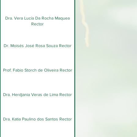
Dra. Vera Lucía Da Rocha Maquea
Rector
Dr. Moisés José Rosa Souza Rector
Prof. Fabio Storch de Oliveira Rector
Dra. Herdjania Veras de Lima Rector
Dra. Katia Paulino dos Santos Rector