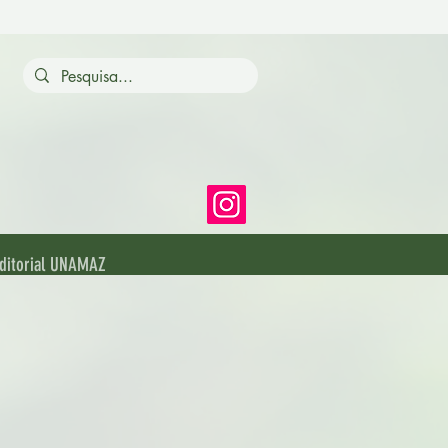
ditorial UNAMAZ