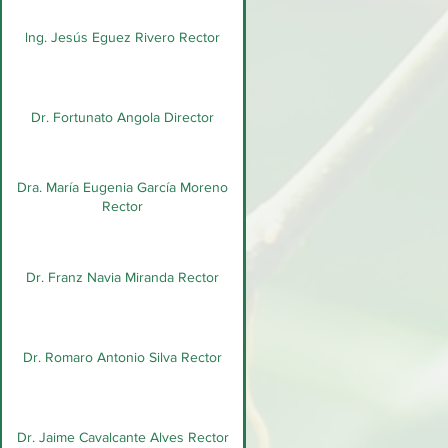
lng. Jesús Eguez Rivero Rector
Dr. Fortunato Angola Director
Dra. María Eugenia García Moreno
Rector
Dr. Franz Navia Miranda Rector
Dr. Romaro Antonio Silva Rector
Dr. Jaime Cavalcante Alves Rector