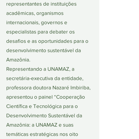
representantes de instituições
acadêmicas, organismos
internacionais, governos e
especialistas para debater os
desafios e as oportunidades para o
desenvolvimento sustentável da
Amazônia.
Representando a UNAMAZ, a
secretária-executiva da entidade,
professora doutora Nazaré Imbiriba,
apresentou o painel “Cooperação
Científica e Tecnológica para o
Desenvolvimento Sustentável da
Amazônia: a UNAMAZ e suas
temáticas estratégicas nos oito