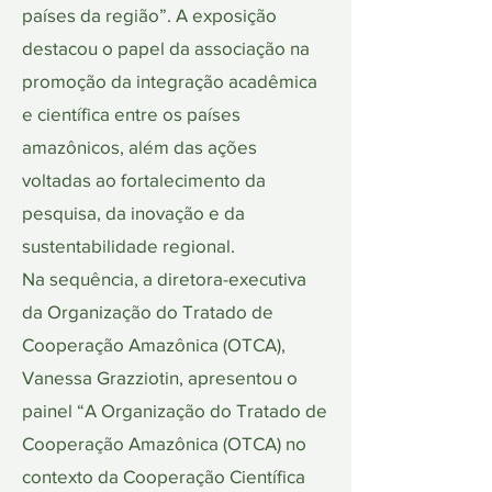
países da região”. A exposição
destacou o papel da associação na
promoção da integração acadêmica
e científica entre os países
amazônicos, além das ações
voltadas ao fortalecimento da
pesquisa, da inovação e da
sustentabilidade regional.
Na sequência, a diretora-executiva
da Organização do Tratado de
Cooperação Amazônica (OTCA),
Vanessa Grazziotin, apresentou o
painel “A Organização do Tratado de
Cooperação Amazônica (OTCA) no
contexto da Cooperação Científica