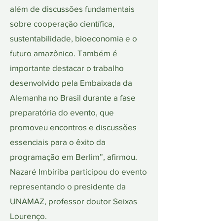
além de discussões fundamentais
sobre cooperação científica,
sustentabilidade, bioeconomia e o
futuro amazônico. Também é
importante destacar o trabalho
desenvolvido pela Embaixada da
Alemanha no Brasil durante a fase
preparatória do evento, que
promoveu encontros e discussões
essenciais para o êxito da
programação em Berlim”, afirmou.
Nazaré Imbiriba participou do evento
representando o presidente da
UNAMAZ, professor doutor Seixas
Lourenço.