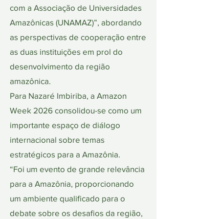
com a Associação de Universidades
Amazônicas (UNAMAZ)”, abordando
as perspectivas de cooperação entre
as duas instituições em prol do
desenvolvimento da região
amazônica.
Para Nazaré Imbiriba, a Amazon
Week 2026 consolidou-se como um
importante espaço de diálogo
internacional sobre temas
estratégicos para a Amazônia.
“Foi um evento de grande relevância
para a Amazônia, proporcionando
um ambiente qualificado para o
debate sobre os desafios da região,