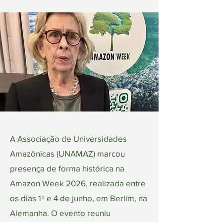
A Associação de Universidades
Amazônicas (UNAMAZ) marcou
presença de forma histórica na
Amazon Week 2026, realizada entre
os dias 1º e 4 de junho, em Berlim, na
Alemanha. O evento reuniu