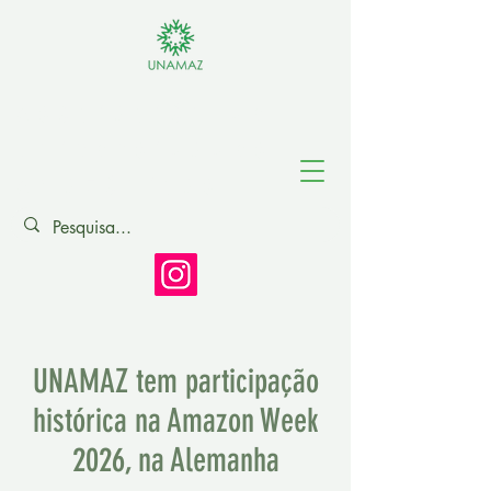
Asociación de
Universidades
Amazónicas
UNAMAZ tem participação
histórica na Amazon Week
2026, na Alemanha