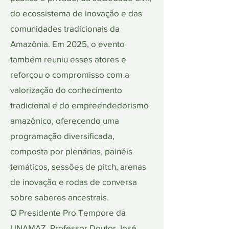
do ecossistema de inovação e das
comunidades tradicionais da
Amazônia. Em 2025, o evento
também reuniu esses atores e
reforçou o compromisso com a
valorização do conhecimento
tradicional e do empreendedorismo
amazônico, oferecendo uma
programação diversificada,
composta por plenárias, painéis
temáticos, sessões de pitch, arenas
de inovação e rodas de conversa
sobre saberes ancestrais.
O Presidente Pro Tempore da
UNAMAZ, Professor Doutor José