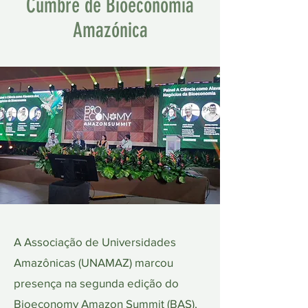
Cumbre de Bioeconomía
Amazónica
A Associação de Universidades
Amazônicas (UNAMAZ) marcou
presença na segunda edição do
Bioeconomy Amazon Summit (BAS),