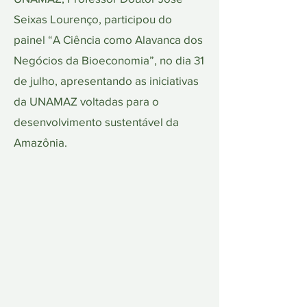
Seixas Lourenço, participou do
painel “A Ciência como Alavanca dos
Negócios da Bioeconomia”, no dia 31
de julho, apresentando as iniciativas
da UNAMAZ voltadas para o
desenvolvimento sustentável da
Amazônia.