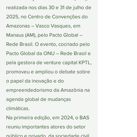
realizada nos dias 30 e 31 de julho de
2025, no Centro de Convenções do
Amazonas – Vasco Vasques, em
Manaus (AM), pelo Pacto Global –
Rede Brasil. O evento, cocriado pelo
Pacto Global da ONU – Rede Brasil e
pela gestora de venture capital KPTL,
promoveu e ampliou o debate sobre
o papel da inovação e do
empreendedorismo da Amazônia na
agenda global de mudanças
climáticas.
Na primeira edição, em 2024, o BAS
reuniu importantes atores do setor
público e privado, da sociedade civil,