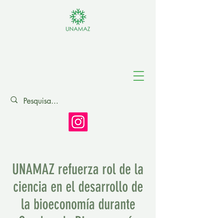
Asociación de
Universidades
Amazónicas
UNAMAZ refuerza rol de la
ciencia en el desarrollo de
la bioeconomía durante