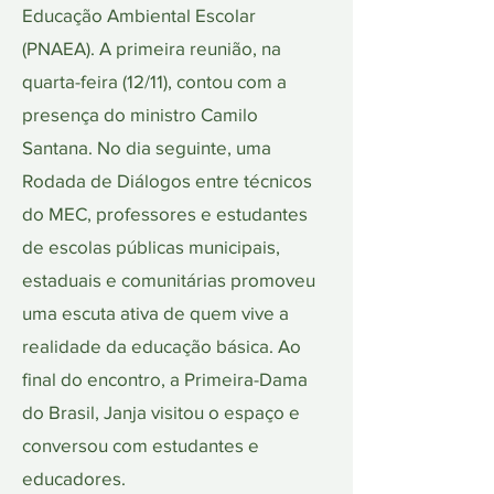
Educação Ambiental Escolar
(PNAEA). A primeira reunião, na
quarta-feira (12/11), contou com a
presença do ministro Camilo
Santana. No dia seguinte, uma
Rodada de Diálogos entre técnicos
do MEC, professores e estudantes
de escolas públicas municipais,
estaduais e comunitárias promoveu
uma escuta ativa de quem vive a
realidade da educação básica. Ao
final do encontro, a Primeira-Dama
do Brasil, Janja visitou o espaço e
conversou com estudantes e
educadores.