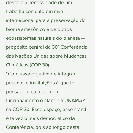
destaca a necessidade de um
trabalho conjunto em nível
internacional para a preservação do
bioma amazônico e de outros
ecossistemas naturais do planeta —
propósito central da 30ª Conferência
das Nações Unidas sobre Mudanças
Climáticas (COP 30).
“Com esse objetivo de integrar
pessoas e instituições é que foi
pensado e colocado em
funcionamento o stand da UNAMAZ
na COP 30. Esse espaço, esse stand,
é talvez o mais democrático da
Conferência, pois ao longo desta