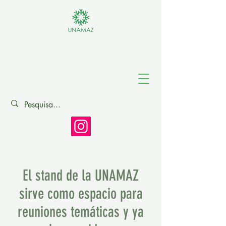
Asociación de
Universidades
Amazónicas
El stand de la UNAMAZ
sirve como espacio para
reuniones temáticas y ya