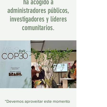
ha acogido a
administradores públicos,
investigadores y líderes
comunitarios.
“Devemos aproveitar este momento