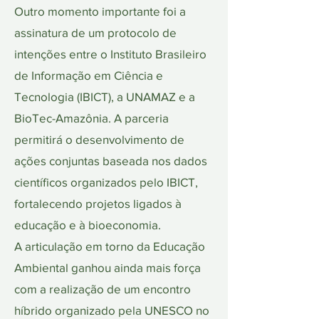
Outro momento importante foi a
assinatura de um protocolo de
intenções entre o Instituto Brasileiro
de Informação em Ciência e
Tecnologia (IBICT), a UNAMAZ e a
BioTec-Amazônia. A parceria
permitirá o desenvolvimento de
ações conjuntas baseada nos dados
científicos organizados pelo IBICT,
fortalecendo projetos ligados à
educação e à bioeconomia.
A articulação em torno da Educação
Ambiental ganhou ainda mais força
com a realização de um encontro
híbrido organizado pela UNESCO no