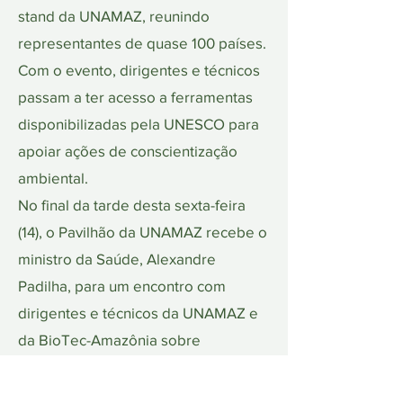
stand da UNAMAZ, reunindo
representantes de quase 100 países.
Com o evento, dirigentes e técnicos
passam a ter acesso a ferramentas
disponibilizadas pela UNESCO para
apoiar ações de conscientização
ambiental.
No final da tarde desta sexta-feira
(14), o Pavilhão da UNAMAZ recebe o
ministro da Saúde, Alexandre
Padilha, para um encontro com
dirigentes e técnicos da UNAMAZ e
da BioTec-Amazônia sobre
pesquisas relacionadas à
rastreabilidade de patógenos.