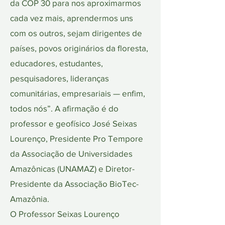
da COP 30 para nos aproximarmos
cada vez mais, aprendermos uns
com os outros, sejam dirigentes de
países, povos originários da floresta,
educadores, estudantes,
pesquisadores, lideranças
comunitárias, empresariais — enfim,
todos nós”. A afirmação é do
professor e geofísico José Seixas
Lourenço, Presidente Pro Tempore
da Associação de Universidades
Amazônicas (UNAMAZ) e Diretor-
Presidente da Associação BioTec-
Amazônia.
O Professor Seixas Lourenço