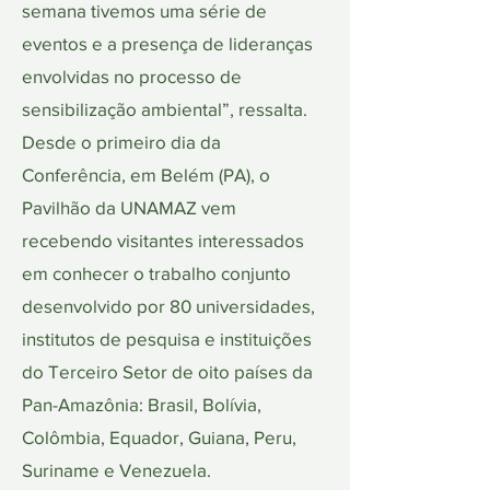
semana tivemos uma série de
eventos e a presença de lideranças
envolvidas no processo de
sensibilização ambiental”, ressalta.
Desde o primeiro dia da
Conferência, em Belém (PA), o
Pavilhão da UNAMAZ vem
recebendo visitantes interessados
em conhecer o trabalho conjunto
desenvolvido por 80 universidades,
institutos de pesquisa e instituições
do Terceiro Setor de oito países da
Pan-Amazônia: Brasil, Bolívia,
Colômbia, Equador, Guiana, Peru,
Suriname e Venezuela.