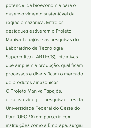
potencial da bioeconomia para o
desenvolvimento sustentável da
região amazônica. Entre os
destaques estiveram o Projeto
Maniva Tapajós e as pesquisas do
Laboratório de Tecnologia
Supercrítica (LABTECS), iniciativas
que ampliam a produção, qualificam
processos e diversificam o mercado
de produtos amazônicos.
O Projeto Maniva Tapajós,
desenvolvido por pesquisadores da
Universidade Federal do Oeste do
Pará (UFOPA) em parceria com
instituições como a Embrapa, surgiu