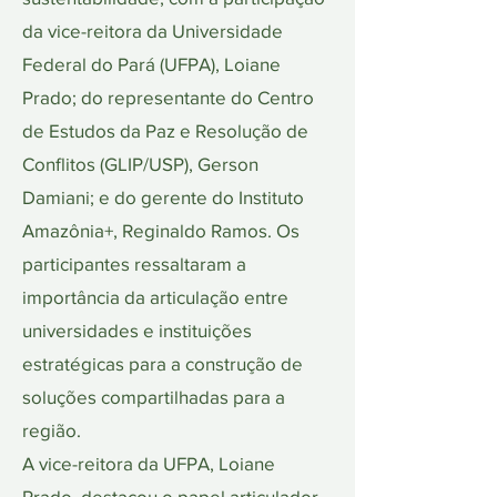
da vice-reitora da Universidade
Federal do Pará (UFPA), Loiane
Prado; do representante do Centro
de Estudos da Paz e Resolução de
Conflitos (GLIP/USP), Gerson
Damiani; e do gerente do Instituto
Amazônia+, Reginaldo Ramos. Os
participantes ressaltaram a
importância da articulação entre
universidades e instituições
estratégicas para a construção de
soluções compartilhadas para a
região.
A vice-reitora da UFPA, Loiane
Prado, destacou o papel articulador