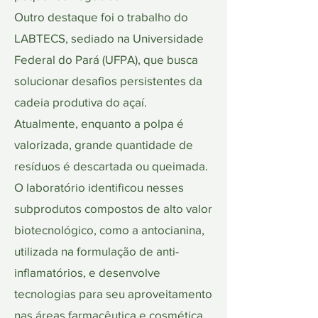
Outro destaque foi o trabalho do
LABTECS, sediado na Universidade
Federal do Pará (UFPA), que busca
solucionar desafios persistentes da
cadeia produtiva do açaí.
Atualmente, enquanto a polpa é
valorizada, grande quantidade de
resíduos é descartada ou queimada.
O laboratório identificou nesses
subprodutos compostos de alto valor
biotecnológico, como a antocianina,
utilizada na formulação de anti-
inflamatórios, e desenvolve
tecnologias para seu aproveitamento
nas áreas farmacêutica e cosmética.