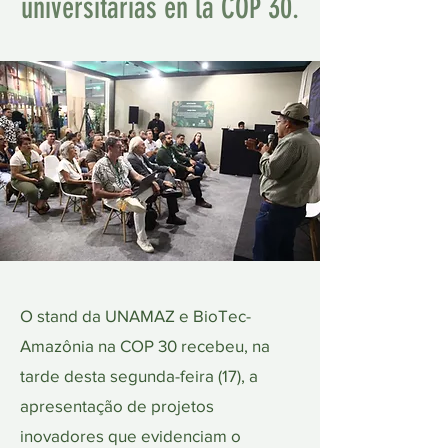
universitarias en la COP 30.
O stand da UNAMAZ e BioTec-
Amazônia na COP 30 recebeu, na
tarde desta segunda-feira (17), a
apresentação de projetos
inovadores que evidenciam o