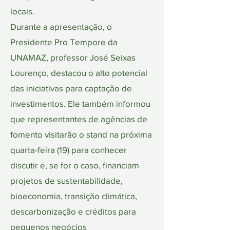
locais.
Durante a apresentação, o
Presidente Pro Tempore da
UNAMAZ, professor José Seixas
Lourenço, destacou o alto potencial
das iniciativas para captação de
investimentos. Ele também informou
que representantes de agências de
fomento visitarão o stand na próxima
quarta-feira (19) para conhecer
discutir e, se for o caso, financiam
projetos de sustentabilidade,
bioeconomia, transição climática,
descarbonização e créditos para
pequenos negócios