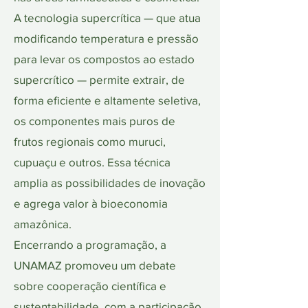
A tecnologia supercrítica — que atua
modificando temperatura e pressão
para levar os compostos ao estado
supercrítico — permite extrair, de
forma eficiente e altamente seletiva,
os componentes mais puros de
frutos regionais como muruci,
cupuaçu e outros. Essa técnica
amplia as possibilidades de inovação
e agrega valor à bioeconomia
amazônica.
Encerrando a programação, a
UNAMAZ promoveu um debate
sobre cooperação científica e
sustentabilidade, com a participação