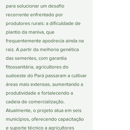
para solucionar um desafio
recorrente enfrentado por
produtores rurais: a dificuldade de
plantio da maniva, que
frequentemente apodrecia ainda na
raiz. A partir da melhoria genética
das sementes, com garantia
fitossanitária, agricultores do
sudoeste do Pará passaram a cultivar
áreas mais extensas, aumentando a
produtividade e fortalecendo a
cadeia de comercialização.
Atualmente, o projeto atua em seis
municípios, oferecendo capacitação
e suporte técnico a agricultores