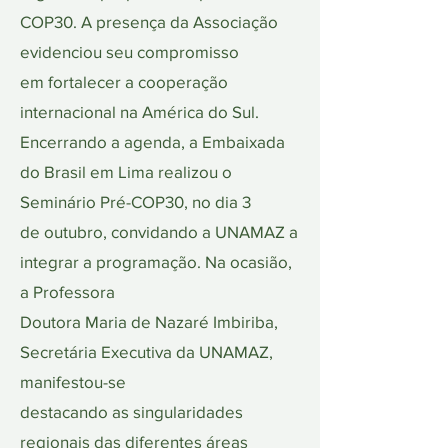
COP30. A presença da Associação
evidenciou seu compromisso
em fortalecer a cooperação
internacional na América do Sul.
Encerrando a agenda, a Embaixada
do Brasil em Lima realizou o
Seminário Pré-COP30, no dia 3
de outubro, convidando a UNAMAZ a
integrar a programação. Na ocasião,
a Professora
Doutora Maria de Nazaré Imbiriba,
Secretária Executiva da UNAMAZ,
manifestou-se
destacando as singularidades
regionais das diferentes áreas