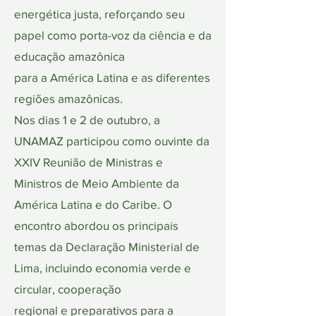
energética justa, reforçando seu
papel como porta-voz da ciência e da
educação amazônica
para a América Latina e as diferentes
regiões amazônicas.
Nos dias 1 e 2 de outubro, a
UNAMAZ participou como ouvinte da
XXIV Reunião de Ministras e
Ministros de Meio Ambiente da
América Latina e do Caribe. O
encontro abordou os principais
temas da Declaração Ministerial de
Lima, incluindo economia verde e
circular, cooperação
regional e preparativos para a