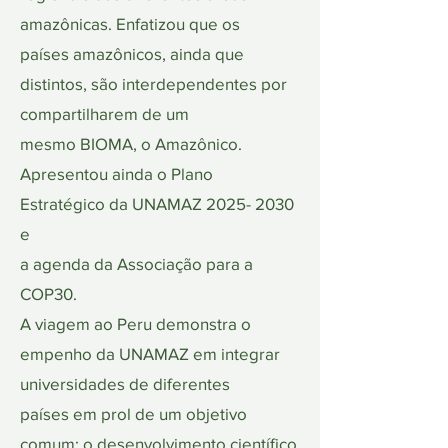
amazônicas. Enfatizou que os
países amazônicos, ainda que
distintos, são interdependentes por
compartilharem de um
mesmo BIOMA, o Amazônico.
Apresentou ainda o Plano
Estratégico da UNAMAZ 2025- 2030
e
a agenda da Associação para a
COP30.
A viagem ao Peru demonstra o
empenho da UNAMAZ em integrar
universidades de diferentes
países em prol de um objetivo
comum: o desenvolvimento científico