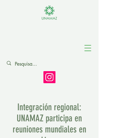
Asociación de
Universidades
Amazónicas
Integración regional:
UNAMAZ participa en
reuniones mundiales en