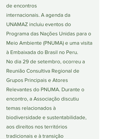
de encontros
internacionais. A agenda da
UNAMAZ incluiu eventos do
Programa das Nações Unidas para o
Meio Ambiente (PNUMA) e uma visita
à Embaixada do Brasil no Peru.
No dia 29 de setembro, ocorreu a
Reunião Consultiva Regional de
Grupos Principais e Atores
Relevantes do PNUMA. Durante o
encontro, a Associação discutiu
temas relacionados à
biodiversidade e sustentabilidade,
aos direitos nos territórios
tradicionais e à transição