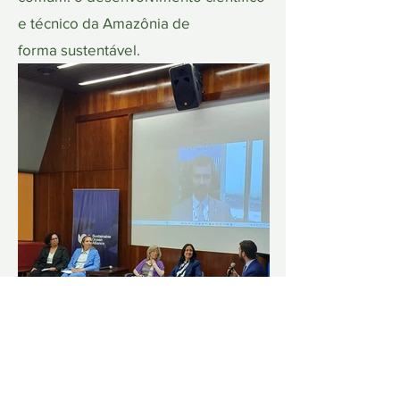
e técnico da Amazônia de
forma sustentável.