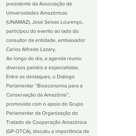
presidente da Associação de
Universidades Amazônicas
(UNAMAZ), José Seixas Lourenço,
participou do evento ao lado do
consultor da entidade, embaixador
Carlos Alfredo Lazary.
Ao longo do dia, a agenda reuniu
diversos painéis e especialistas.
Entre os destaques, o Diálogo
Parlamentar “Bioeconomia para a
Conservação da Amazônia”,
promovido com o apoio do Grupo
Parlamentar da Organização do
Tratado de Cooperação Amazônica
(GP-OTCA), discutiu a importância de