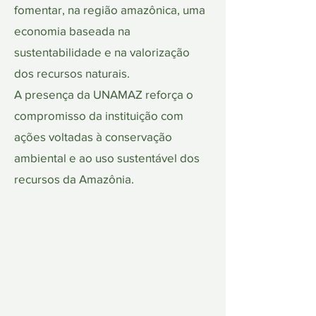
fomentar, na região amazônica, uma
economia baseada na
sustentabilidade e na valorização
dos recursos naturais.
A presença da UNAMAZ reforça o
compromisso da instituição com
ações voltadas à conservação
ambiental e ao uso sustentável dos
recursos da Amazônia.