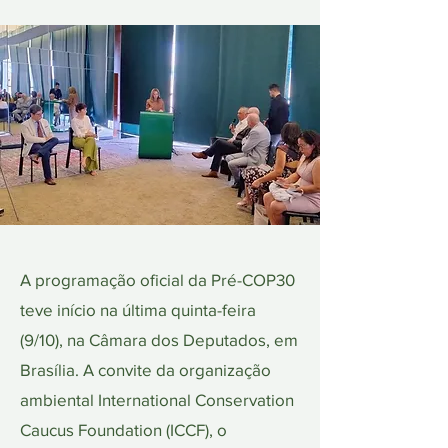
A programação oficial da Pré-COP30
teve início na última quinta-feira
(9/10), na Câmara dos Deputados, em
Brasília. A convite da organização
ambiental International Conservation
Caucus Foundation (ICCF), o