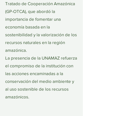
Tratado de Cooperación Amazónica
(GP-OTCA), que abordó la
importancia de fomentar una
economía basada en la
sostenibilidad y la valorización de los
recursos naturales en la región
amazónica.
La presencia de la UNAMAZ refuerza
el compromiso de la institución con
las acciones encaminadas a la
conservación del medio ambiente y
al uso sostenible de los recursos
amazónicos.