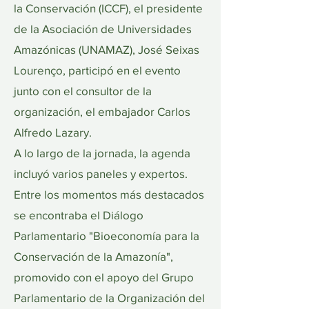
la Conservación (ICCF), el presidente
de la Asociación de Universidades
Amazónicas (UNAMAZ), José Seixas
Lourenço, participó en el evento
junto con el consultor de la
organización, el embajador Carlos
Alfredo Lazary.
A lo largo de la jornada, la agenda
incluyó varios paneles y expertos.
Entre los momentos más destacados
se encontraba el Diálogo
Parlamentario "Bioeconomía para la
Conservación de la Amazonía",
promovido con el apoyo del Grupo
Parlamentario de la Organización del