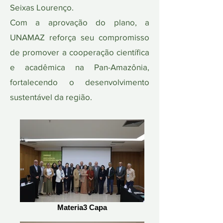
Seixas Lourenço.
Com a aprovação do plano, a
UNAMAZ reforça seu compromisso
de promover a cooperação científica
e acadêmica na Pan-Amazônia,
fortalecendo o desenvolvimento
sustentável da região.
Materia3 Capa