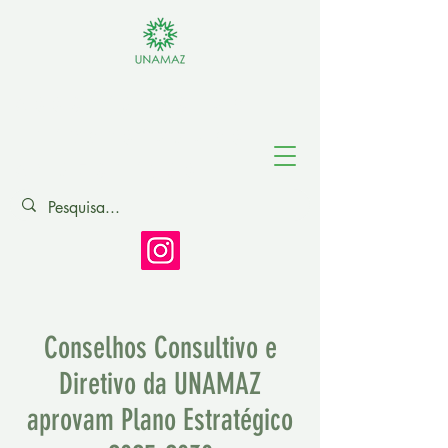
Associação de
Universidades
Amazônicas
Conselhos Consultivo e
Diretivo da UNAMAZ
aprovam Plano Estratégico