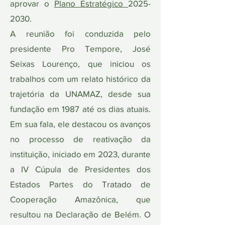
aprovar o
Plano Estratégico
2025-
2030
.
A reunião foi conduzida pelo
presidente Pro Tempore, José
Seixas Lourenço, que iniciou os
trabalhos com um relato histórico da
trajetória da UNAMAZ, desde sua
fundação em 1987 até os dias atuais.
Em sua fala, ele destacou os avanços
no processo de reativação da
instituição, iniciado em 2023, durante
a IV Cúpula de Presidentes dos
Estados Partes do Tratado de
Cooperação Amazônica, que
resultou na Declaração de Belém. O