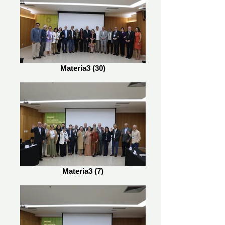
Materia3 (30)
Materia3 (7)