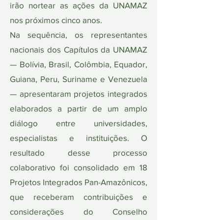
irão nortear as ações da UNAMAZ
nos próximos cinco anos.
Na sequência, os representantes
nacionais dos Capítulos da UNAMAZ
— Bolívia, Brasil, Colômbia, Equador,
Guiana, Peru, Suriname e Venezuela
— apresentaram projetos integrados
elaborados a partir de um amplo
diálogo entre universidades,
especialistas e instituições. O
resultado desse processo
colaborativo foi consolidado em 18
Projetos Integrados Pan-Amazônicos,
que receberam contribuições e
considerações do Conselho