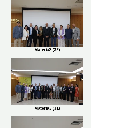
Materia3 (32)
Materia3 (31)