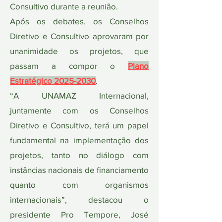
Consultivo durante a reunião.
Após os debates, os Conselhos
Diretivo e Consultivo aprovaram por
unanimidade os projetos, que
passam a compor o
Plano
Estratégico
2025-2030
.
“A UNAMAZ Internacional,
juntamente com os Conselhos
Diretivo e Consultivo, terá um papel
fundamental na implementação dos
projetos, tanto no diálogo com
instâncias nacionais de financiamento
quanto com organismos
internacionais”, destacou o
presidente Pro Tempore, José