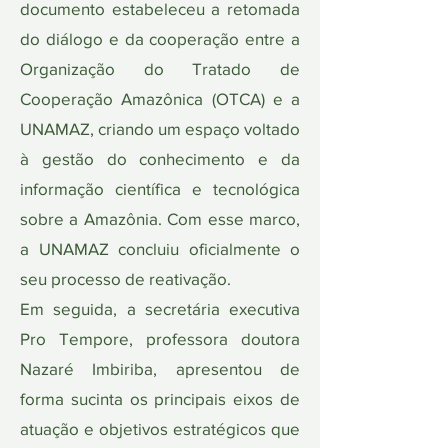
documento estabeleceu a retomada
do diálogo e da cooperação entre a
Organização do Tratado de
Cooperação Amazônica (OTCA) e a
UNAMAZ, criando um espaço voltado
à gestão do conhecimento e da
informação científica e tecnológica
sobre a Amazônia. Com esse marco,
a UNAMAZ concluiu oficialmente o
seu processo de reativação.
Em seguida, a secretária executiva
Pro Tempore, professora doutora
Nazaré Imbiriba, apresentou de
forma sucinta os principais eixos de
atuação e objetivos estratégicos que