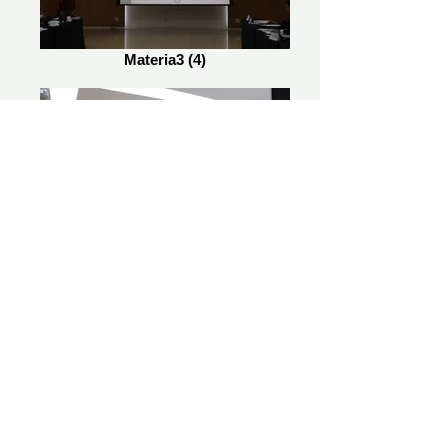
Materia3 (4)
Materia3 (6)