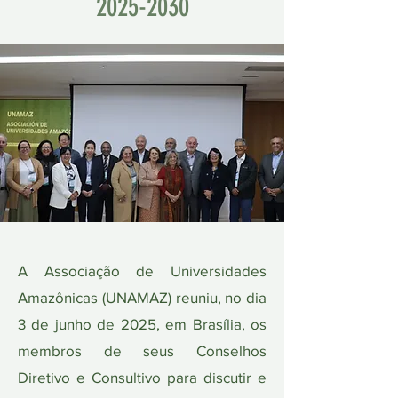
2025-2030
A Associação de Universidades
Amazônicas (UNAMAZ) reuniu, no dia
3 de junho de 2025, em Brasília, os
membros de seus Conselhos
Diretivo e Consultivo para discutir e