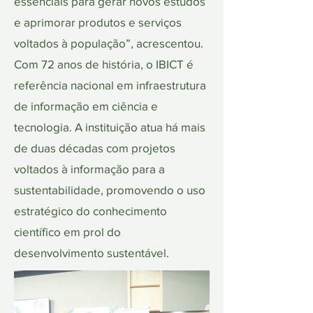
essenciais para gerar novos estudos
e aprimorar produtos e serviços
voltados à população”, acrescentou.
Com 72 anos de história, o IBICT é
referência nacional em infraestrutura
de informação em ciência e
tecnologia. A instituição atua há mais
de duas décadas com projetos
voltados à informação para a
sustentabilidade, promovendo o uso
estratégico do conhecimento
científico em prol do
desenvolvimento sustentável.