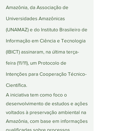
Amazônia, da Associação de
Universidades Amazônicas
(UNAMAZ) e do Instituto Brasileiro de
Informação em Ciência e Tecnologia
(IBICT) assinaram, na última terça-
feira (11/11), um Protocolo de
Intenções para Cooperação Técnico-
Científica.
A iniciativa tem como foco o
desenvolvimento de estudos e ações
voltados à preservação ambiental na
Amazônia, com base em informações
qualificadas sobre processos