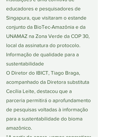
educadores e pesquisadores de
Singapura, que visitaram o estande
conjunto da BioTec-Amazônia e da
UNAMAZ na Zona Verde da COP 30,
local da assinatura do protocolo.
Informação de qualidade para a
sustentabilidade
O Diretor do IBICT, Tiago Braga,
acompanhado da Diretora substituta
Cecília Leite, destacou que a
parceria permitirá o aprofundamento
de pesquisas voltadas à informação
para a sustentabilidade do bioma
amazônico.
“A partir de agora, vamos concretizar