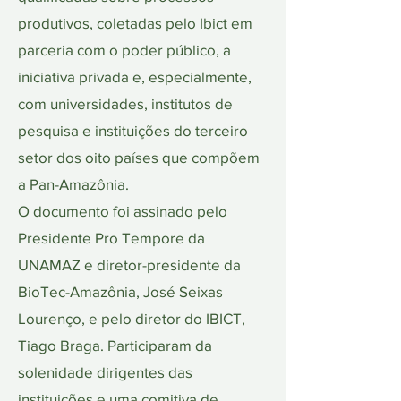
produtivos, coletadas pelo Ibict em
parceria com o poder público, a
iniciativa privada e, especialmente,
com universidades, institutos de
pesquisa e instituições do terceiro
setor dos oito países que compõem
a Pan-Amazônia.
O documento foi assinado pelo
Presidente Pro Tempore da
UNAMAZ e diretor-presidente da
BioTec-Amazônia, José Seixas
Lourenço, e pelo diretor do IBICT,
Tiago Braga. Participaram da
solenidade dirigentes das
instituições e uma comitiva de