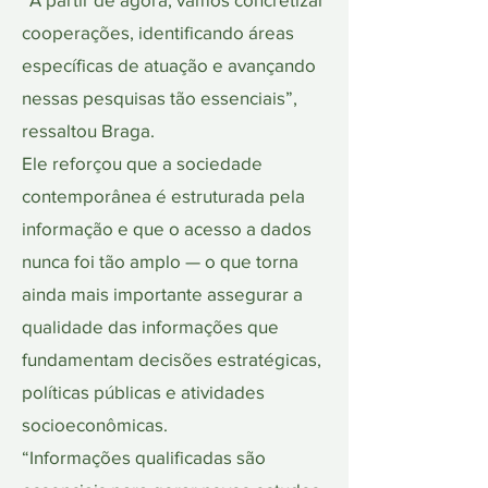
cooperações, identificando áreas
específicas de atuação e avançando
nessas pesquisas tão essenciais”,
ressaltou Braga.
Ele reforçou que a sociedade
contemporânea é estruturada pela
informação e que o acesso a dados
nunca foi tão amplo — o que torna
ainda mais importante assegurar a
qualidade das informações que
fundamentam decisões estratégicas,
políticas públicas e atividades
socioeconômicas.
“Informações qualificadas são