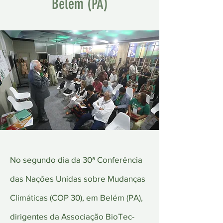
Belém (PA)
No segundo dia da 30ª Conferência
das Nações Unidas sobre Mudanças
Climáticas (COP 30), em Belém (PA),
dirigentes da Associação BioTec-