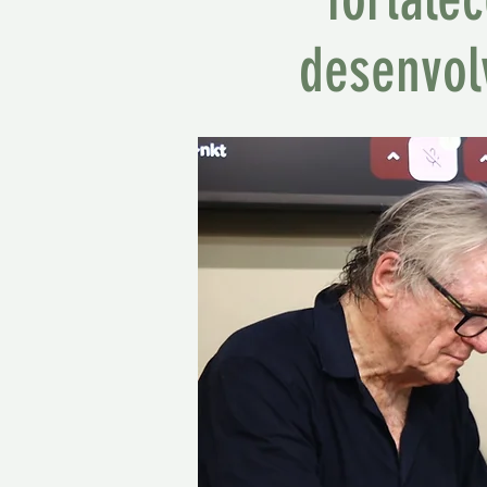
desenvol