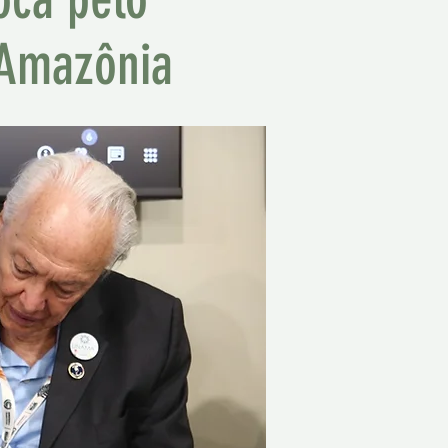
 Amazônia