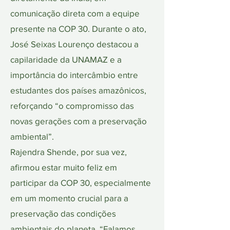
comunicação direta com a equipe
presente na COP 30. Durante o ato,
José Seixas Lourenço destacou a
capilaridade da UNAMAZ e a
importância do intercâmbio entre
estudantes dos países amazônicos,
reforçando “o compromisso das
novas gerações com a preservação
ambiental”.
Rajendra Shende, por sua vez,
afirmou estar muito feliz em
participar da COP 30, especialmente
em um momento crucial para a
preservação das condições
ambientais do planeta. “Falamos