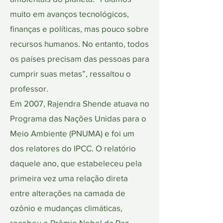
muito em avanços tecnológicos,
finanças e políticas, mas pouco sobre
recursos humanos. No entanto, todos
os países precisam das pessoas para
cumprir suas metas”, ressaltou o
professor.
Em 2007, Rajendra Shende atuava no
Programa das Nações Unidas para o
Meio Ambiente (PNUMA) e foi um
dos relatores do IPCC. O relatório
daquele ano, que estabeleceu pela
primeira vez uma relação direta
entre alterações na camada de
ozônio e mudanças climáticas,
recebeu o Prêmio Nobel da Paz,