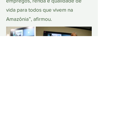
empregos, renda e qualidade de
vida para todos que vivem na
Amazônia”, afirmou.