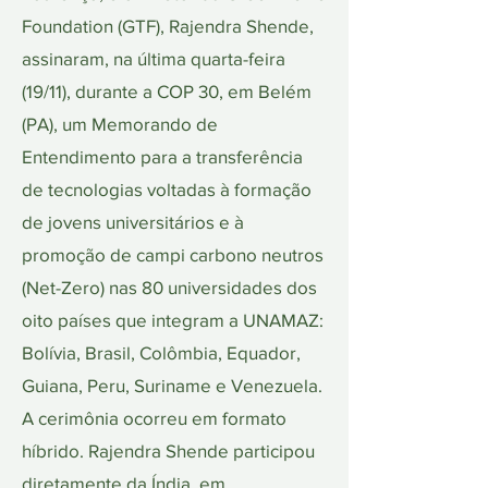
Foundation (GTF), Rajendra Shende,
assinaram, na última quarta-feira
(19/11), durante a COP 30, em Belém
(PA), um Memorando de
Entendimento para a transferência
de tecnologias voltadas à formação
de jovens universitários e à
promoção de campi carbono neutros
(Net-Zero) nas 80 universidades dos
oito países que integram a UNAMAZ:
Bolívia, Brasil, Colômbia, Equador,
Guiana, Peru, Suriname e Venezuela.
A cerimônia ocorreu em formato
híbrido. Rajendra Shende participou
diretamente da Índia, em