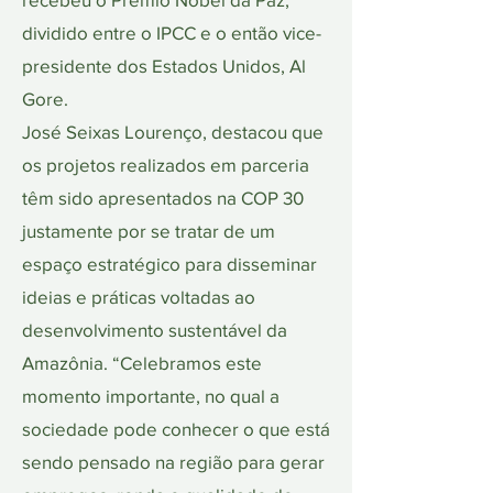
dividido entre o IPCC e o então vice-
presidente dos Estados Unidos, Al
Gore.
José Seixas Lourenço, destacou que
os projetos realizados em parceria
têm sido apresentados na COP 30
justamente por se tratar de um
espaço estratégico para disseminar
ideias e práticas voltadas ao
desenvolvimento sustentável da
Amazônia. “Celebramos este
momento importante, no qual a
sociedade pode conhecer o que está
sendo pensado na região para gerar