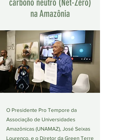
carbono neutro (Net-Zero)
na Amazônia
O Presidente Pro Tempore da
Associação de Universidades
Amazônicas (UNAMAZ), José Seixas
Lourenço, e o Diretor da Green Terre