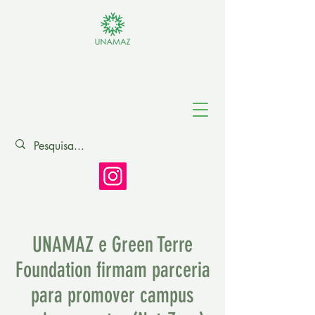
Associação de
Universidades
Amazônicas
UNAMAZ e Green Terre
Foundation firmam parceria
para promover campus