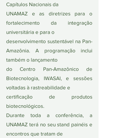
Capítulos Nacionais da
UNAMAZ e as diretrizes para o
fortalecimento da integração
universitária e para o
desenvolvimento sustentável na Pan-
Amazônia. A programação inclui
também o lançamento
do Centro Pan-Amazônico de
Biotecnologia, IWASAI, e sessões
voltadas à rastreabilidade e
certificação de produtos
biotecnológicos.
Durante toda a conferência, a
UNAMAZ terá no seu stand painéis e
encontros que tratam de