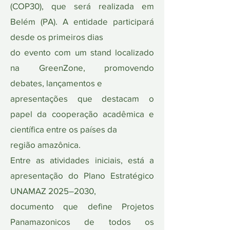
(COP30), que será realizada em
Belém (PA). A entidade participará
desde os primeiros dias
do evento com um stand localizado
na GreenZone, promovendo
debates, lançamentos e
apresentações que destacam o
papel da cooperação acadêmica e
científica entre os países da
região amazônica.
Entre as atividades iniciais, está a
apresentação do Plano Estratégico
UNAMAZ 2025–2030,
documento que define Projetos
Panamazonicos de todos os