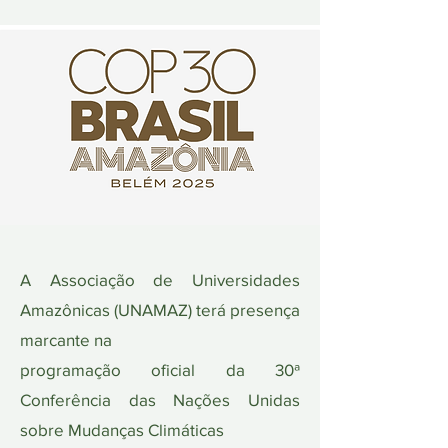
A Associação de Universidades
Amazônicas (UNAMAZ) terá presença
marcante na
programação oficial da 30ª
Conferência das Nações Unidas
sobre Mudanças Climáticas