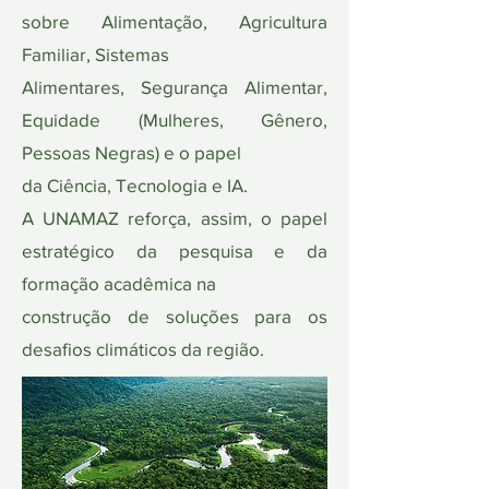
sobre Alimentação, Agricultura
Familiar, Sistemas
Alimentares, Segurança Alimentar,
Equidade (Mulheres, Gênero,
Pessoas Negras) e o papel
da Ciência, Tecnologia e IA.
A UNAMAZ reforça, assim, o papel
estratégico da pesquisa e da
formação acadêmica na
construção de soluções para os
desafios climáticos da região.