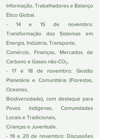
Informação, Trabalhadores e Balanço
Ético Global.
- 14 e 15 de novembro:
Transformação dos Sistemas em
Energia, Indústria, Transporte,
Comércio, Finanças, Mercados de
Carbono e Gases não-CO₂.
- 17 e 18 de novembro: Gestão
Planetária e Comunitária (Florestas,
Oceanos,
Biodiversidade), com destaque para
Povos Indígenas, Comunidades
Locais e Tradicionais,
Crianças e Juventude.
- 19 e 20 de novembro: Discussões