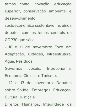
temas como inovação, educação
superior, conservação ambiental e
desenvolvimento
socioeconômico sustentável. E, ainda
debates com os temas centrais da
COP30 que são:
- 10 e 11 de novembro: Foco em
Adaptação, Cidades, Infraestrutura,
Água, Resíduos,
Governos Locais, Bioeconomia,
Economia Circular e Turismo.
- 12 e 13 de novembro: Debates
sobre Saúde, Empregos, Educação,
Cultura, Justiça e
Direitos Humanos, Integridade da