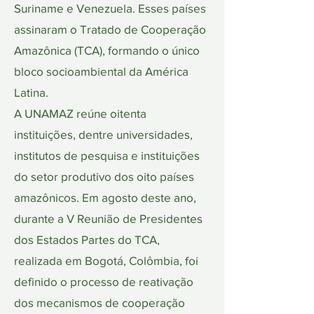
Suriname e Venezuela. Esses países
assinaram o Tratado de Cooperação
Amazônica (TCA), formando o único
bloco socioambiental da América
Latina.
A UNAMAZ reúne oitenta
instituições, dentre universidades,
institutos de pesquisa e instituições
do setor produtivo dos oito países
amazônicos. Em agosto deste ano,
durante a V Reunião de Presidentes
dos Estados Partes do TCA,
realizada em Bogotá, Colômbia, foi
definido o processo de reativação
dos mecanismos de cooperação