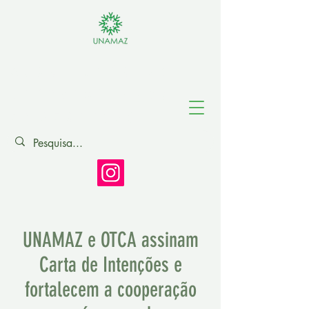
Associação de
Universidades
Amazônicas
UNAMAZ e OTCA assinam
Carta de Intenções e
fortalecem a cooperação