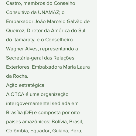
Castro, membros do Conselho
Consultivo da UNAMAZ; o
Embaixador João Marcelo Galvão de
Queiroz, Diretor da América do Sul
do Itamaraty; e o Conselheiro
Wagner Alves, representando a
Secretária-geral das Relações
Exteriores, Embaixadora Maria Laura
da Rocha.
Ação estratégica
A OTCA é uma organização
intergovernamental sediada em
Brasília (DF) e composta por oito
países amazônicos: Bolívia, Brasil,
Colômbia, Equador, Guiana, Peru,