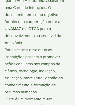
Martin Von Hildebrand, assinaram
uma Carta de Intenções. O
documento tem como objetivo
fortalecer a cooperação entre a
UNAMAZ e a OTCA para o
desenvolvimento sustentável da
Amazônia.
Para alcançar essa meta as
instituições passam a promover
ações conjuntas nos campos da
ciência, tecnologia, inovação,
educação intercultural, gestão do
conhecimento e formação de
recursos humanos.
“Este é um momento muito