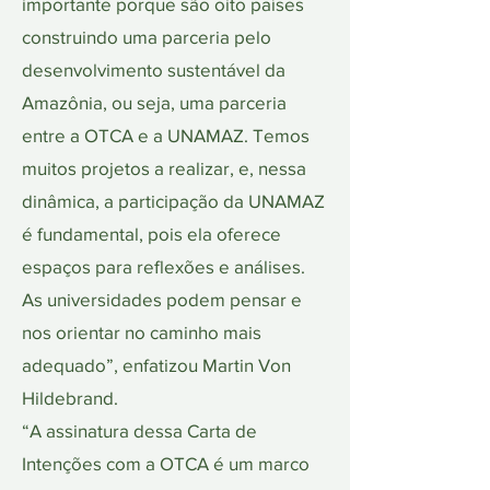
importante porque são oito países
construindo uma parceria pelo
desenvolvimento sustentável da
Amazônia, ou seja, uma parceria
entre a OTCA e a UNAMAZ. Temos
muitos projetos a realizar, e, nessa
dinâmica, a participação da UNAMAZ
é fundamental, pois ela oferece
espaços para reflexões e análises.
As universidades podem pensar e
nos orientar no caminho mais
adequado”, enfatizou Martin Von
Hildebrand.
“A assinatura dessa Carta de
Intenções com a OTCA é um marco