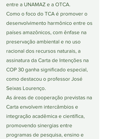
entre a UNAMAZ e a OTCA.
Como o foco do TCA é promover o
desenvolvimento harmônico entre os
países amazônicos, com ênfase na
preservação ambiental e no uso
racional dos recursos naturais, a
assinatura da Carta de Intenções na
COP 30 ganha significado especial,
como destacou o professor José
Seixas Lourenço.
As áreas de cooperação previstas na
Carta envolvem intercâmbios e
integração acadêmica e científica,
promovendo sinergias entre
programas de pesquisa, ensino e