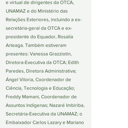
e virtual de dirigentes da OTCA,
UNAMAZ e do Ministério das
Relações Exteriores, incluindo a ex-
secretária-geral da OTCA e ex-
presidente do Equador, Rosalía
Arteaga. Também estiveram
presentes: Vanessa Grazziotin,
Diretora-Executiva da OTCA; Edith
Paredes, Diretora Administrativa;
Ángel Viloria, Coordenador de
Ciência, Tecnologia e Educação;
Freddy Mamani, Coordenador de
Assuntos Indígenas; Nazaré Imbiriba,
Secretária-Executiva da UNAMAZ; o
Embaixador Carlos Lazary e Mariano