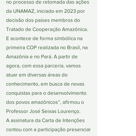
no processo de retomada das ações
da UNAMAZ, iniciado em 2023 por
decisão dos países membros do
Tratado de Cooperação Amazônica.
E acontece de forma simbólica na
primeira COP realizada no Brasil, na
Amazônia e no Pará. A partir de
agora, com essa parceria, vamos
atuar em diversas áreas do
conhecimento, em busca de novas
conquistas para o desenvolvimento
dos povos amazônicos”, afirmou o
Professor José Seixas Lourenço.
A assinatura da Carta de Intenções
contou com a participação presencial