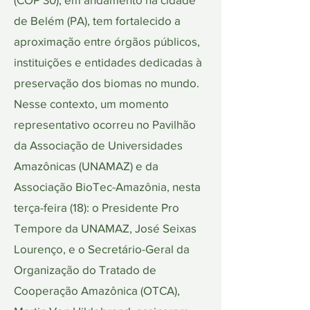
de Belém (PA), tem fortalecido a
aproximação entre órgãos públicos,
instituições e entidades dedicadas à
preservação dos biomas no mundo.
Nesse contexto, um momento
representativo ocorreu no Pavilhão
da Associação de Universidades
Amazônicas (UNAMAZ) e da
Associação BioTec-Amazônia, nesta
terça-feira (18): o Presidente Pro
Tempore da UNAMAZ, José Seixas
Lourenço, e o Secretário-Geral da
Organização do Tratado de
Cooperação Amazônica (OTCA),