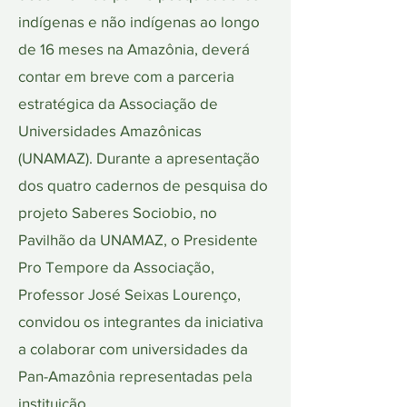
indígenas e não indígenas ao longo
de 16 meses na Amazônia, deverá
contar em breve com a parceria
estratégica da Associação de
Universidades Amazônicas
(UNAMAZ). Durante a apresentação
dos quatro cadernos de pesquisa do
projeto Saberes Sociobio, no
Pavilhão da UNAMAZ, o Presidente
Pro Tempore da Associação,
Professor José Seixas Lourenço,
convidou os integrantes da iniciativa
a colaborar com universidades da
Pan-Amazônia representadas pela
instituição.