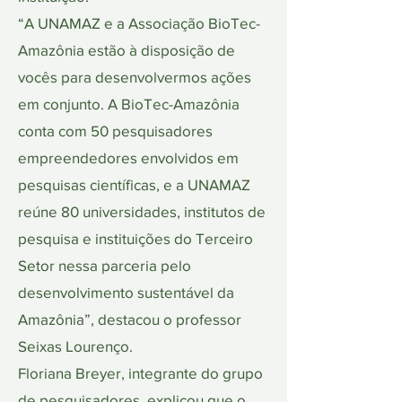
“A UNAMAZ e a Associação BioTec-
Amazônia estão à disposição de
vocês para desenvolvermos ações
em conjunto. A BioTec-Amazônia
conta com 50 pesquisadores
empreendedores envolvidos em
pesquisas científicas, e a UNAMAZ
reúne 80 universidades, institutos de
pesquisa e instituições do Terceiro
Setor nessa parceria pelo
desenvolvimento sustentável da
Amazônia”, destacou o professor
Seixas Lourenço.
Floriana Breyer, integrante do grupo
de pesquisadores, explicou que o