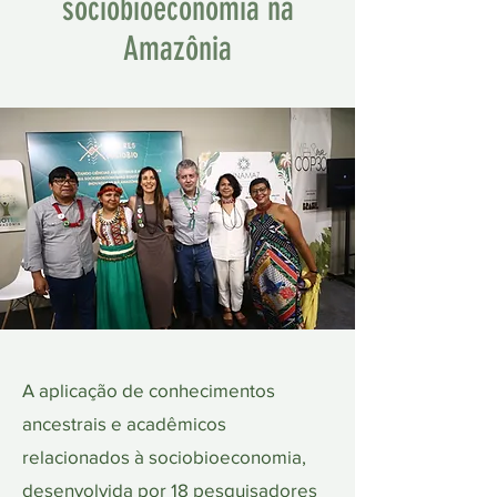
sociobioeconomia na
Amazônia
A aplicação de conhecimentos
ancestrais e acadêmicos
relacionados à sociobioeconomia,
desenvolvida por 18 pesquisadores