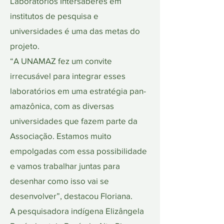
Laboratórios Intersaberes em
institutos de pesquisa e
universidades é uma das metas do
projeto.
“A UNAMAZ fez um convite
irrecusável para integrar esses
laboratórios em uma estratégia pan-
amazônica, com as diversas
universidades que fazem parte da
Associação. Estamos muito
empolgadas com essa possibilidade
e vamos trabalhar juntas para
desenhar como isso vai se
desenvolver”, destacou Floriana.
A pesquisadora indígena Elizângela