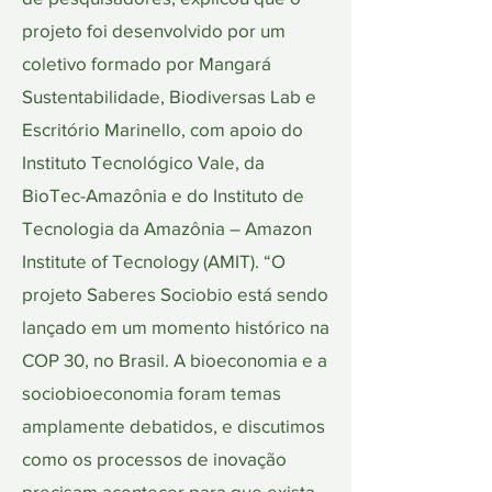
projeto foi desenvolvido por um
coletivo formado por Mangará
Sustentabilidade, Biodiversas Lab e
Escritório Marinello, com apoio do
Instituto Tecnológico Vale, da
BioTec-Amazônia e do Instituto de
Tecnologia da Amazônia – Amazon
Institute of Tecnology (AMIT). “O
projeto Saberes Sociobio está sendo
lançado em um momento histórico na
COP 30, no Brasil. A bioeconomia e a
sociobioeconomia foram temas
amplamente debatidos, e discutimos
como os processos de inovação
precisam acontecer para que exista