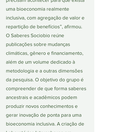
uma bioeconomia realmente
inclusiva, com agregação de valor e
repartição de benefícios”, afirmou.
O Saberes Sociobio reúne
publicações sobre mudanças
climáticas, gênero e financiamento,
além de um volume dedicado à
metodologia e a outras dimensões
da pesquisa. O objetivo do grupo é
compreender de que forma saberes
ancestrais e acadêmicos podem
produzir novos conhecimentos e
gerar inovação de ponta para uma
bioeconomia inclusiva. A criação de