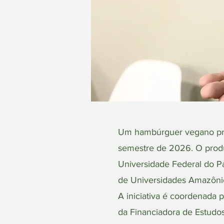
Um hambúrguer vegano prod
semestre de 2026. O produ
Universidade Federal do Pa
de Universidades Amazôni
A iniciativa é coordenada
da Financiadora de Estudos