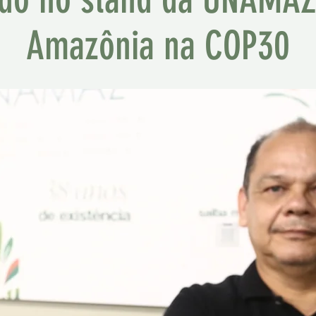
Amazônia na COP30