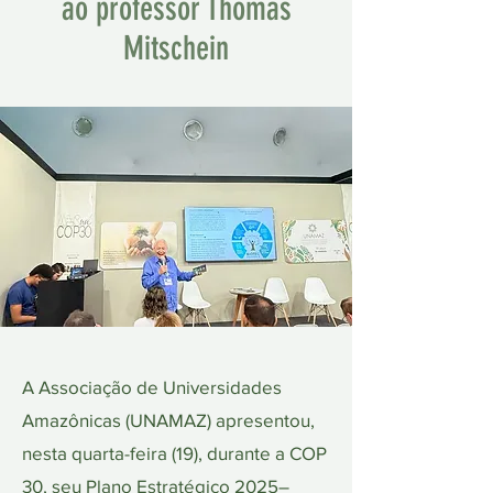
ao professor Thomas
Mitschein
A Associação de Universidades
Amazônicas (UNAMAZ) apresentou,
nesta quarta-feira (19), durante a COP
30, seu Plano Estratégico 2025–