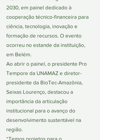
2030, em painel dedicado à
cooperação técnico-financeira para
ciência, tecnologia, inovação e
formação de recursos. O evento
ocorreu no estande da instituição,
em Belém.
Ao abrir o painel, o presidente Pro
Tempore da UNAMAZ e diretor-
presidente da BioTec-Amazônia,
Seixas Lourenço, destacou a
importância da articulação
institucional para o avanço do
desenvolvimento sustentável na
região.
“Temos projetos para o