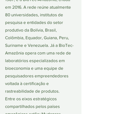
em 2016. A rede reúne atualmente
80 universidades, institutos de
pesquisa e entidades do setor
produtivo da Bolívia, Brasil,
Colômbia, Equador, Guiana, Peru,
Suriname e Venezuela. Já a BioTec-
Amazônia opera com uma rede de
laboratórios especializados em
bioeconomia e uma equipe de
pesquisadores empreendedores
voltada à certificação e
rastreabilidade de produtos.
Entre os eixos estratégicos
compartilhados pelos países
amazônicos estão: Mudanças