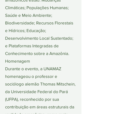
Climáticas; Populações Humanas;
Saúde e Meio Ambiente;
Biodiversidade; Recursos Florestais
e Hídricos; Educação;
Desenvolvimento Local Sustentado;
e Plataformas Integradas de
Conhecimento sobre a Amazônia.
Homenagem
Durante o evento, a UNAMAZ
homenageou o professor e
sociólogo alemão Thomas Mitschein,
da Universidade Federal do Pará
(UFPA), reconhecido por sua
contribuição em áreas estruturais da