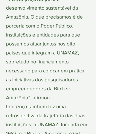
desenvolvimento sustentável da
Amazônia. O que precisamos é de
parceria com o Poder Público,
instituições e entidades para que
possamos atuar juntos nos oito
países que integram a UNAMAZ,
sobretudo no financiamento
necessário para colocar em prática
as iniciativas dos pesquisadores
empreendedores da BioTec-
Amazônia”, afirmou.
Lourenço também fez uma
retrospectiva da trajetória das duas
instituições: a UNAMAZ, fundada em
1987, e a BioTec-Amazônia, criada