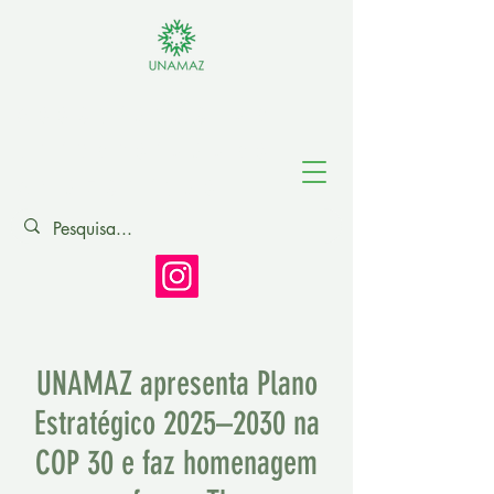
Associação de
Universidades
Amazônicas
UNAMAZ apresenta Plano
Estratégico 2025–2030 na
COP 30 e faz homenagem