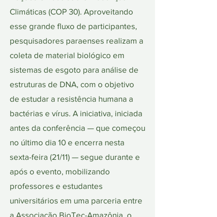
Climáticas (COP 30). Aproveitando
esse grande fluxo de participantes,
pesquisadores paraenses realizam a
coleta de material biológico em
sistemas de esgoto para análise de
estruturas de DNA, com o objetivo
de estudar a resistência humana a
bactérias e vírus. A iniciativa, iniciada
antes da conferência — que começou
no último dia 10 e encerra nesta
sexta-feira (21/11) — segue durante e
após o evento, mobilizando
professores e estudantes
universitários em uma parceria entre
a Associação BioTec-Amazônia, o