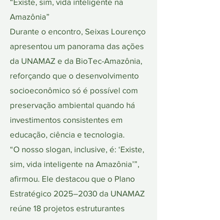
“Existe, sim, vida inteligente na
Amazônia”
Durante o encontro, Seixas Lourenço
apresentou um panorama das ações
da UNAMAZ e da BioTec-Amazônia,
reforçando que o desenvolvimento
socioeconômico só é possível com
preservação ambiental quando há
investimentos consistentes em
educação, ciência e tecnologia.
“O nosso slogan, inclusive, é: ‘Existe,
sim, vida inteligente na Amazônia’”,
afirmou. Ele destacou que o Plano
Estratégico 2025–2030 da UNAMAZ
reúne 18 projetos estruturantes