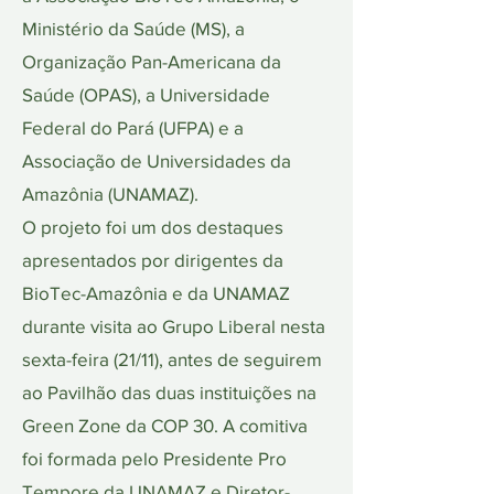
Ministério da Saúde (MS), a
Organização Pan-Americana da
Saúde (OPAS), a Universidade
Federal do Pará (UFPA) e a
Associação de Universidades da
Amazônia (UNAMAZ).
O projeto foi um dos destaques
apresentados por dirigentes da
BioTec-Amazônia e da UNAMAZ
durante visita ao Grupo Liberal nesta
sexta-feira (21/11), antes de seguirem
ao Pavilhão das duas instituições na
Green Zone da COP 30. A comitiva
foi formada pelo Presidente Pro
Tempore da UNAMAZ e Diretor-