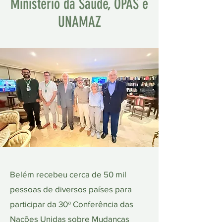
Ministério da Saúde, OPAS e
UNAMAZ
Belém recebeu cerca de 50 mil
pessoas de diversos países para
participar da 30ª Conferência das
Nações Unidas sobre Mudanças