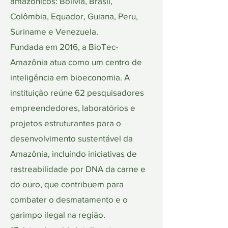
amazônicos: Bolívia, Brasil,
Colômbia, Equador, Guiana, Peru,
Suriname e Venezuela.
Fundada em 2016, a BioTec-
Amazônia atua como um centro de
inteligência em bioeconomia. A
instituição reúne 62 pesquisadores
empreendedores, laboratórios e
projetos estruturantes para o
desenvolvimento sustentável da
Amazônia, incluindo iniciativas de
rastreabilidade por DNA da carne e
do ouro, que contribuem para
combater o desmatamento e o
garimpo ilegal na região.