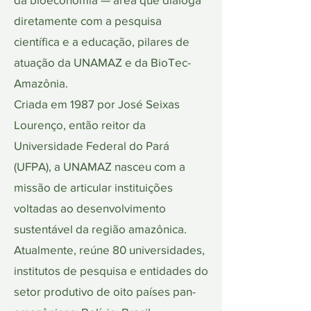
diretamente com a pesquisa
científica e a educação, pilares de
atuação da UNAMAZ e da BioTec-
Amazônia.
Criada em 1987 por José Seixas
Lourenço, então reitor da
Universidade Federal do Pará
(UFPA), a UNAMAZ nasceu com a
missão de articular instituições
voltadas ao desenvolvimento
sustentável da região amazônica.
Atualmente, reúne 80 universidades,
institutos de pesquisa e entidades do
setor produtivo de oito países pan-