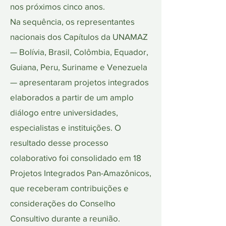
nos próximos cinco anos.
Na sequência, os representantes
nacionais dos Capítulos da UNAMAZ
— Bolívia, Brasil, Colômbia, Equador,
Guiana, Peru, Suriname e Venezuela
— apresentaram projetos integrados
elaborados a partir de um amplo
diálogo entre universidades,
especialistas e instituições. O
resultado desse processo
colaborativo foi consolidado em 18
Projetos Integrados Pan-Amazônicos,
que receberam contribuições e
considerações do Conselho
Consultivo durante a reunião.