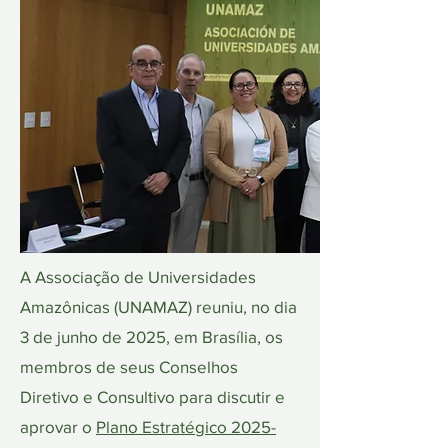
A Associação de Universidades
Amazônicas (UNAMAZ) reuniu, no dia
3 de junho de 2025, em Brasília, os
membros de seus Conselhos
Diretivo e Consultivo para discutir e
aprovar o
Plano Estratégico 2025-