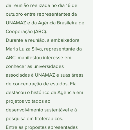
da reunião realizada no dia 16 de
outubro entre representantes da
UNAMAZ e da Agência Brasileira de
Cooperação (ABC).
Durante a reunião, a embaixadora
Maria Luiza Silva, representante da
ABC, manifestou interesse em
conhecer as universidades
associadas à UNAMAZ e suas áreas
de concentração de estudos. Ela
destacou o histórico da Agência em
projetos voltados ao
desenvolvimento sustentável e à
pesquisa em fitoterápicos.
Entre as propostas apresentadas