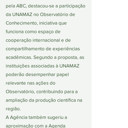
pela ABC, destacou-se a participação
da UNAMAZ no Observatório de
Conhecimento, iniciativa que
funciona como espaço de
cooperação internacional e de
compartilhamento de experiências
acadêmicas. Segundo a proposta, as
instituições associadas à UNAMAZ
poderão desempenhar papel
relevante nas ações do
Observatório, contribuindo para a
ampliação da produção científica na
região.
A Agência também sugeriu a
aproximação com a Agenda