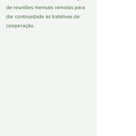
de reuniões mensais remotas para
dar continuidade às tratativas de
cooperação.