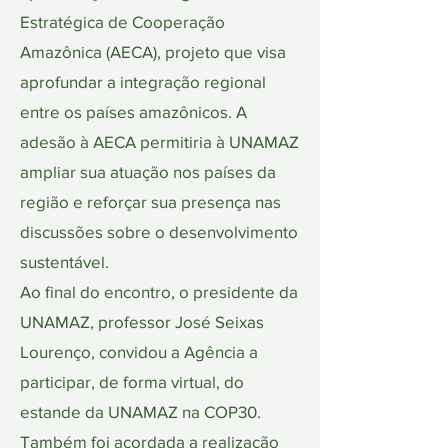
Estratégica de Cooperação
Amazônica (AECA), projeto que visa
aprofundar a integração regional
entre os países amazônicos. A
adesão à AECA permitiria à UNAMAZ
ampliar sua atuação nos países da
região e reforçar sua presença nas
discussões sobre o desenvolvimento
sustentável.
Ao final do encontro, o presidente da
UNAMAZ, professor José Seixas
Lourenço, convidou a Agência a
participar, de forma virtual, do
estande da UNAMAZ na COP30.
Também foi acordada a realização