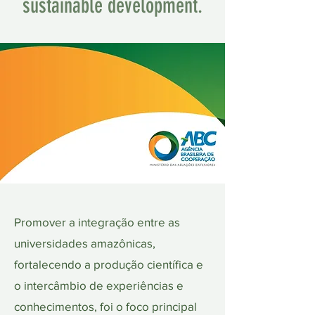
sustainable development.
Promover a integração entre as
universidades amazônicas,
fortalecendo a produção científica e
o intercâmbio de experiências e
conhecimentos, foi o foco principal