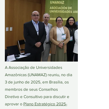
A Associação de Universidades
Amazônicas (UNAMAZ) reuniu, no dia
3 de junho de 2025, em Brasília, os
membros de seus Conselhos
Diretivo e Consultivo para discutir e
aprovar o
Plano Estratégico
2025-