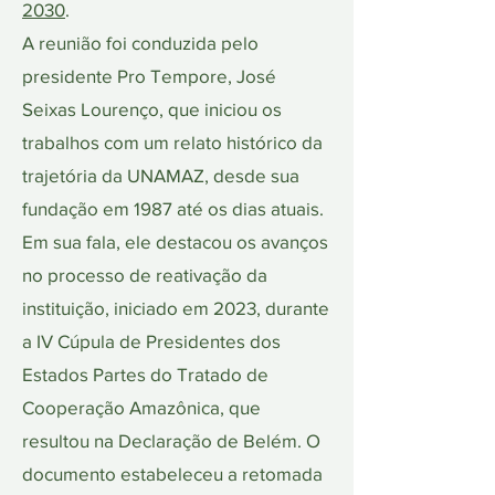
2030
.
A reunião foi conduzida pelo
presidente Pro Tempore, José
Seixas Lourenço, que iniciou os
trabalhos com um relato histórico da
trajetória da UNAMAZ, desde sua
fundação em 1987 até os dias atuais.
Em sua fala, ele destacou os avanços
no processo de reativação da
instituição, iniciado em 2023, durante
a IV Cúpula de Presidentes dos
Estados Partes do Tratado de
Cooperação Amazônica, que
resultou na Declaração de Belém. O
documento estabeleceu a retomada