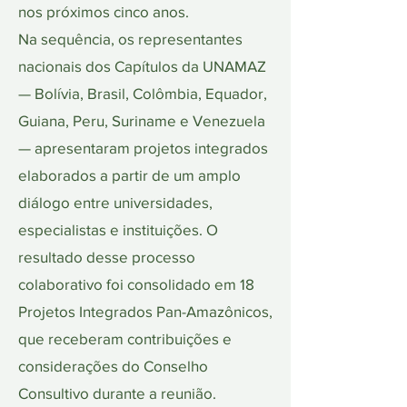
nos próximos cinco anos.
Na sequência, os representantes
nacionais dos Capítulos da UNAMAZ
— Bolívia, Brasil, Colômbia, Equador,
Guiana, Peru, Suriname e Venezuela
— apresentaram projetos integrados
elaborados a partir de um amplo
diálogo entre universidades,
especialistas e instituições. O
resultado desse processo
colaborativo foi consolidado em 18
Projetos Integrados Pan-Amazônicos,
que receberam contribuições e
considerações do Conselho
Consultivo durante a reunião.