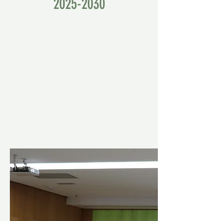
2025-2030