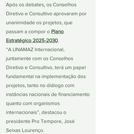
Após os debates, os Conselhos
Diretivo e Consultivo aprovaram por
unanimidade os projetos, que
passam a compor o
Plano
Estratégico
2025-2030
.
“A UNAMAZ Internacional,
juntamente com os Conselhos
Diretivo e Consultivo, terá um papel
fundamental na implementação dos
projetos, tanto no diálogo com
instâncias nacionais de financiamento
quanto com organismos
internacionais”, destacou o
presidente Pro Tempore, José
Seixas Lourenço.