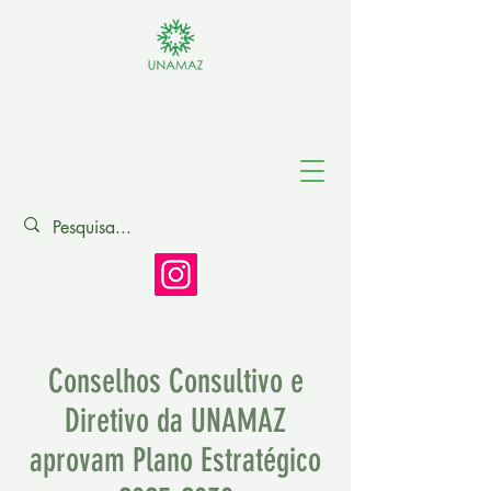
Association of
Amazonian
Universities
Conselhos Consultivo e
Diretivo da UNAMAZ
aprovam Plano Estratégico