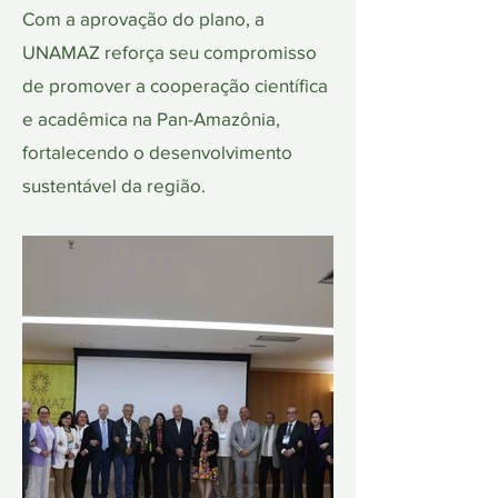
Com a aprovação do plano, a
UNAMAZ reforça seu compromisso
de promover a cooperação científica
e acadêmica na Pan-Amazônia,
fortalecendo o desenvolvimento
sustentável da região.