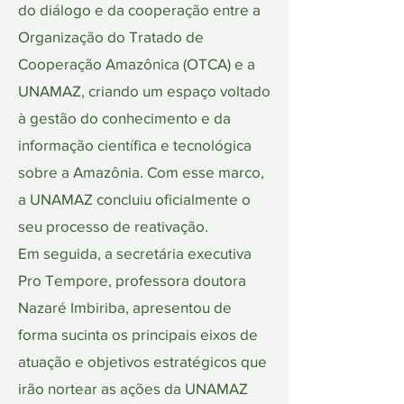
do diálogo e da cooperação entre a
Organização do Tratado de
Cooperação Amazônica (OTCA) e a
UNAMAZ, criando um espaço voltado
à gestão do conhecimento e da
informação científica e tecnológica
sobre a Amazônia. Com esse marco,
a UNAMAZ concluiu oficialmente o
seu processo de reativação.
Em seguida, a secretária executiva
Pro Tempore, professora doutora
Nazaré Imbiriba, apresentou de
forma sucinta os principais eixos de
atuação e objetivos estratégicos que
irão nortear as ações da UNAMAZ