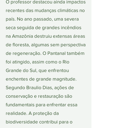
O professor destacou ainda impactos
recentes das mudanças climáticas no
país. No ano passado, uma severa
seca seguida de grandes incêndios
na Amazônia destruiu extensas áreas
de floresta, algumas sem perspectiva
de regeneração. O Pantanal também
foi atingido, assim como o Rio
Grande do Sul, que enfrentou
enchentes de grande magnitude.
Segundo Braulio Dias, ações de
conservação e restauração são
fundamentais para enfrentar essa
realidade. A proteção da
biodiversidade contribui para o