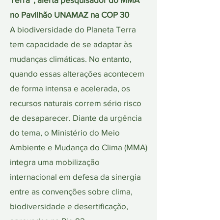
no Pavilhão UNAMAZ na COP 30
A biodiversidade do Planeta Terra
tem capacidade de se adaptar às
mudanças climáticas. No entanto,
quando essas alterações acontecem
de forma intensa e acelerada, os
recursos naturais correm sério risco
de desaparecer. Diante da urgência
do tema, o Ministério do Meio
Ambiente e Mudança do Clima (MMA)
integra uma mobilização
internacional em defesa da sinergia
entre as convenções sobre clima,
biodiversidade e desertificação,