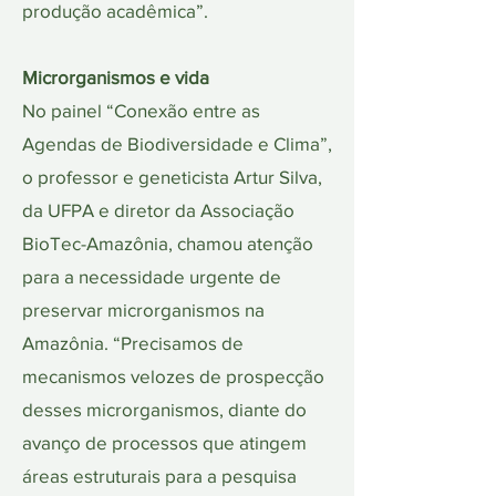
produção acadêmica”.
Microrganismos e vida
No painel “Conexão entre as
Agendas de Biodiversidade e Clima”,
o professor e geneticista Artur Silva,
da UFPA e diretor da Associação
BioTec-Amazônia, chamou atenção
para a necessidade urgente de
preservar microrganismos na
Amazônia. “Precisamos de
mecanismos velozes de prospecção
desses microrganismos, diante do
avanço de processos que atingem
áreas estruturais para a pesquisa