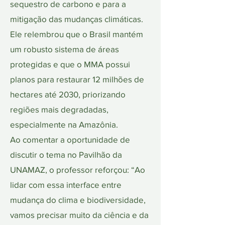
sequestro de carbono e para a
mitigação das mudanças climáticas.
Ele relembrou que o Brasil mantém
um robusto sistema de áreas
protegidas e que o MMA possui
planos para restaurar 12 milhões de
hectares até 2030, priorizando
regiões mais degradadas,
especialmente na Amazônia.
Ao comentar a oportunidade de
discutir o tema no Pavilhão da
UNAMAZ, o professor reforçou: “Ao
lidar com essa interface entre
mudança do clima e biodiversidade,
vamos precisar muito da ciência e da