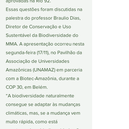
aprovadas na Rio 92.
Essas questões foram discutidas na
palestra do professor Braulio Dias,
Diretor de Conservação e Uso
Sustentável da Biodiversidade do
MMA. A apresentação ocorreu nesta
segunda-feira (17/11), no Pavilhão da
Associação de Universidades
Amazônicas (UNAMAZ) em parceria
com a Biotec-Amazônia, durante a
COP 30, em Belém.
“A biodiversidade naturalmente
consegue se adaptar às mudanças
climáticas, mas, se a mudança vem
muito rápida, como está