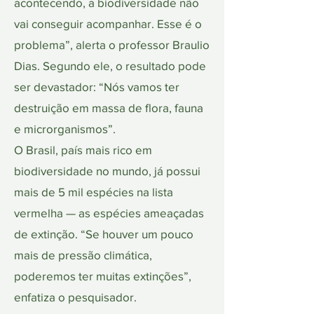
acontecendo, a biodiversidade não
vai conseguir acompanhar. Esse é o
problema”, alerta o professor Braulio
Dias. Segundo ele, o resultado pode
ser devastador: “Nós vamos ter
destruição em massa de flora, fauna
e microrganismos”.
O Brasil, país mais rico em
biodiversidade no mundo, já possui
mais de 5 mil espécies na lista
vermelha — as espécies ameaçadas
de extinção. “Se houver um pouco
mais de pressão climática,
poderemos ter muitas extinções”,
enfatiza o pesquisador.