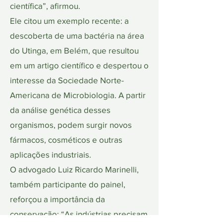
científica”, afirmou.
Ele citou um exemplo recente: a
descoberta de uma bactéria na área
do Utinga, em Belém, que resultou
em um artigo científico e despertou o
interesse da Sociedade Norte-
Americana de Microbiologia. A partir
da análise genética desses
organismos, podem surgir novos
fármacos, cosméticos e outras
aplicações industriais.
O advogado Luiz Ricardo Marinelli,
também participante do painel,
reforçou a importância da
conservação: “As indústrias precisam