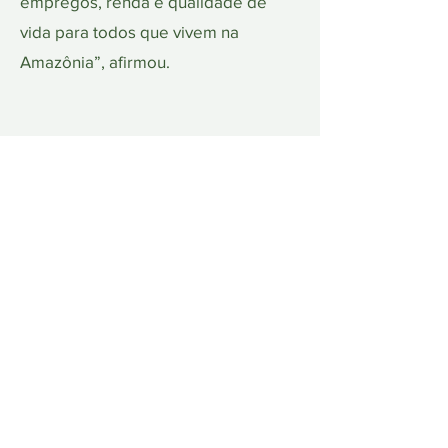
empregos, renda e qualidade de
vida para todos que vivem na
Amazônia”, afirmou.