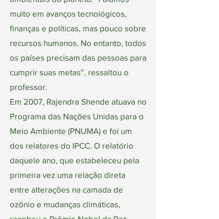
muito em avanços tecnológicos,
finanças e políticas, mas pouco sobre
recursos humanos. No entanto, todos
os países precisam das pessoas para
cumprir suas metas”, ressaltou o
professor.
Em 2007, Rajendra Shende atuava no
Programa das Nações Unidas para o
Meio Ambiente (PNUMA) e foi um
dos relatores do IPCC. O relatório
daquele ano, que estabeleceu pela
primeira vez uma relação direta
entre alterações na camada de
ozônio e mudanças climáticas,
recebeu o Prêmio Nobel da Paz,