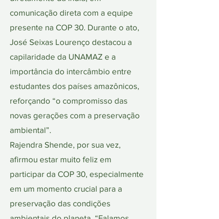
comunicação direta com a equipe
presente na COP 30. Durante o ato,
José Seixas Lourenço destacou a
capilaridade da UNAMAZ e a
importância do intercâmbio entre
estudantes dos países amazônicos,
reforçando “o compromisso das
novas gerações com a preservação
ambiental”.
Rajendra Shende, por sua vez,
afirmou estar muito feliz em
participar da COP 30, especialmente
em um momento crucial para a
preservação das condições
ambientais do planeta. “Falamos