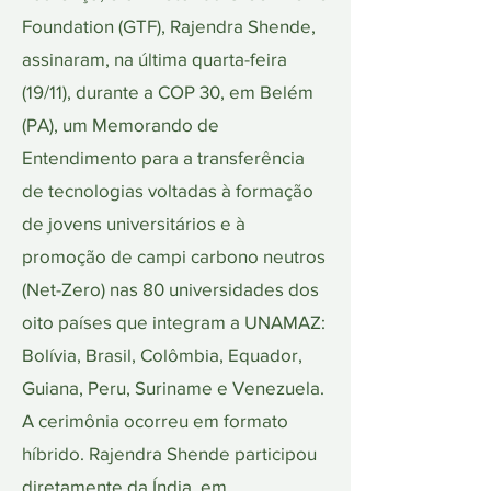
Foundation (GTF), Rajendra Shende,
assinaram, na última quarta-feira
(19/11), durante a COP 30, em Belém
(PA), um Memorando de
Entendimento para a transferência
de tecnologias voltadas à formação
de jovens universitários e à
promoção de campi carbono neutros
(Net-Zero) nas 80 universidades dos
oito países que integram a UNAMAZ:
Bolívia, Brasil, Colômbia, Equador,
Guiana, Peru, Suriname e Venezuela.
A cerimônia ocorreu em formato
híbrido. Rajendra Shende participou
diretamente da Índia, em