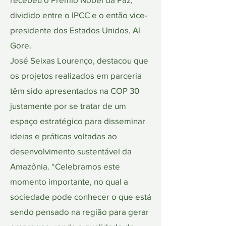
dividido entre o IPCC e o então vice-
presidente dos Estados Unidos, Al
Gore.
José Seixas Lourenço, destacou que
os projetos realizados em parceria
têm sido apresentados na COP 30
justamente por se tratar de um
espaço estratégico para disseminar
ideias e práticas voltadas ao
desenvolvimento sustentável da
Amazônia. “Celebramos este
momento importante, no qual a
sociedade pode conhecer o que está
sendo pensado na região para gerar