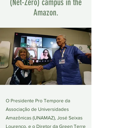
(Net-Zero) campus in the
Amazon.
O Presidente Pro Tempore da
Associação de Universidades
Amazônicas (UNAMAZ), José Seixas
Lourenço, e o Diretor da Green Terre