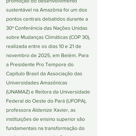
promoção do desenvolvimento
sustentável na Amazônia foi um dos
pontos centrais debatidos durante a
30ª Conferência das Nações Unidas
sobre Mudanças Climáticas (COP 30),
realizada entre os dias 10 e 21 de
novembro de 2025, em Belém. Para
a Presidente Pro Tempore do
Capítulo Brasil da Associação das
Universidades Amazônicas
(UNAMAZ) e Reitora da Universidade
Federal do Oeste do Pará (UFOPA),
professora Aldenize Xavier, as
instituições de ensino superior são
fundamentais na transformação do