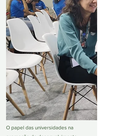
O papel das universidades na