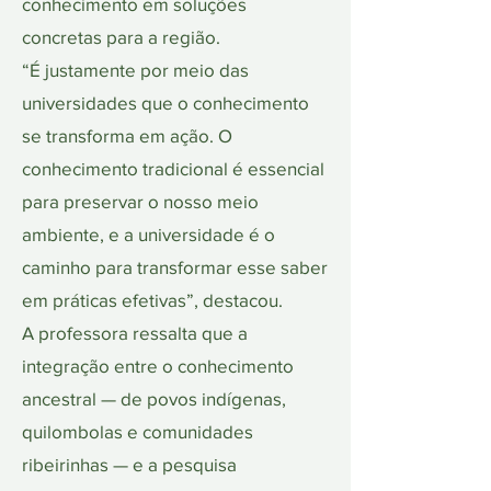
conhecimento em soluções
concretas para a região.
“É justamente por meio das
universidades que o conhecimento
se transforma em ação. O
conhecimento tradicional é essencial
para preservar o nosso meio
ambiente, e a universidade é o
caminho para transformar esse saber
em práticas efetivas”, destacou.
A professora ressalta que a
integração entre o conhecimento
ancestral — de povos indígenas,
quilombolas e comunidades
ribeirinhas — e a pesquisa