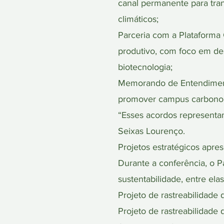
canal permanente para tra
climáticos;
Parceria com a Plataforma C
produtivo, com foco em de
biotecnologia;
Memorando de Entendimento
promover campus carbono 
“Esses acordos representa
Seixas Lourenço.
Projetos estratégicos apre
Durante a conferência, o 
sustentabilidade, entre elas
Projeto de rastreabilidade
Projeto de rastreabilidade