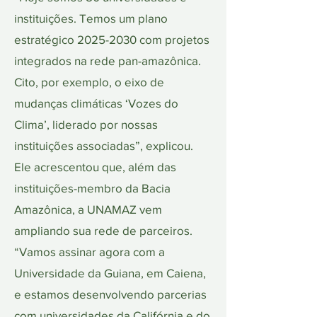
instituições. Temos um plano
estratégico
2025-2030
com projetos
integrados na rede pan-amazônica.
Cito, por exemplo, o eixo de
mudanças climáticas ‘Vozes do
Clima’, liderado por nossas
instituições associadas”, explicou.
Ele acrescentou que, além das
instituições-membro da Bacia
Amazônica, a UNAMAZ vem
ampliando sua rede de parceiros.
“Vamos assinar agora com a
Universidade da Guiana, em Caiena,
e estamos desenvolvendo parcerias
com universidades da Califórnia e do