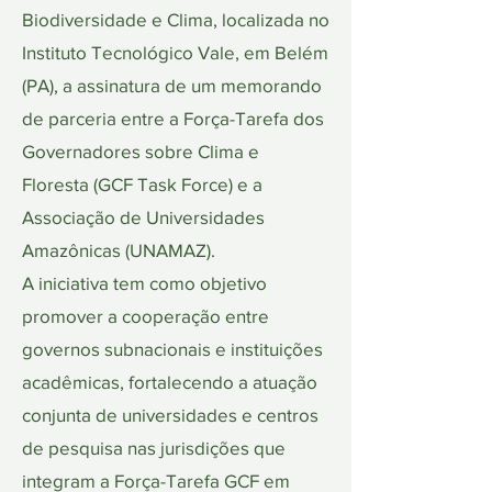
Biodiversidade e Clima, localizada no
Instituto Tecnológico Vale, em Belém
(PA), a assinatura de um memorando
de parceria entre a Força-Tarefa dos
Governadores sobre Clima e
Floresta (GCF Task Force) e a
Associação de Universidades
Amazônicas (UNAMAZ).
A iniciativa tem como objetivo
promover a cooperação entre
governos subnacionais e instituições
acadêmicas, fortalecendo a atuação
conjunta de universidades e centros
de pesquisa nas jurisdições que
integram a Força-Tarefa GCF em