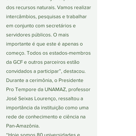
dos recursos naturais. Vamos realizar
intercâmbios, pesquisas e trabalhar
em conjunto com secretários e
servidores públicos. O mais
importante é que este é apenas o
começo. Todos os estados-membros
da GCF e outros parceiros estão
convidados a participar”, destacou.
Durante a cerimônia, o Presidente
Pro Tempore da UNAMAZ, professor
José Seixas Lourenço, ressaltou a
importância da instituição como uma
rede de conhecimento e ciência na
Pan-Amazônia.
“Hoje somos 80 universidades e