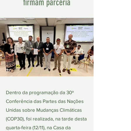
firmam parceria
Dentro da programação da 30ª
Conferência das Partes das Nações
Unidas sobre Mudanças Climáticas
(COP30), foi realizada, na tarde desta
quarta-feira (12/11), na Casa da