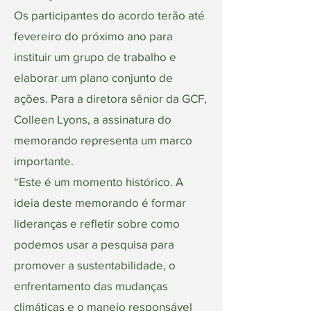
Os participantes do acordo terão até
fevereiro do próximo ano para
instituir um grupo de trabalho e
elaborar um plano conjunto de
ações. Para a diretora sênior da GCF,
Colleen Lyons, a assinatura do
memorando representa um marco
importante.
“Este é um momento histórico. A
ideia deste memorando é formar
lideranças e refletir sobre como
podemos usar a pesquisa para
promover a sustentabilidade, o
enfrentamento das mudanças
climáticas e o manejo responsável