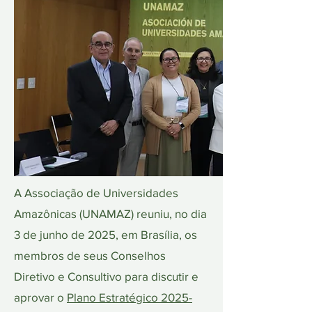
A Associação de Universidades
Amazônicas (UNAMAZ) reuniu, no dia
3 de junho de 2025, em Brasília, os
membros de seus Conselhos
Diretivo e Consultivo para discutir e
aprovar o
Plano Estratégico 2025-