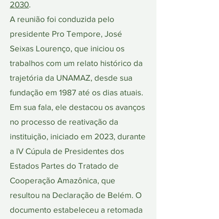
2030
.
A reunião foi conduzida pelo
presidente Pro Tempore, José
Seixas Lourenço, que iniciou os
trabalhos com um relato histórico da
trajetória da UNAMAZ, desde sua
fundação em 1987 até os dias atuais.
Em sua fala, ele destacou os avanços
no processo de reativação da
instituição, iniciado em 2023, durante
a IV Cúpula de Presidentes dos
Estados Partes do Tratado de
Cooperação Amazônica, que
resultou na Declaração de Belém. O
documento estabeleceu a retomada