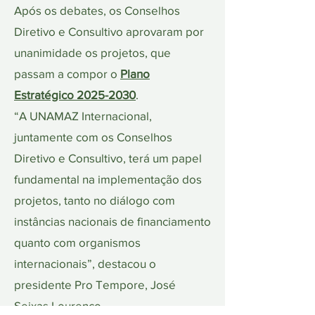
Após os debates, os Conselhos
Diretivo e Consultivo aprovaram por
unanimidade os projetos, que
passam a compor o
Plano
Estratégico
2025-2030
.
“A UNAMAZ Internacional,
juntamente com os Conselhos
Diretivo e Consultivo, terá um papel
fundamental na implementação dos
projetos, tanto no diálogo com
instâncias nacionais de financiamento
quanto com organismos
internacionais”, destacou o
presidente Pro Tempore, José
Seixas Lourenço.