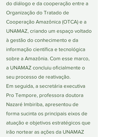
do diálogo e da cooperação entre a
Organização do Tratado de
Cooperação Amazônica (OTCA) e a
UNAMAZ, criando um espaço voltado
à gestão do conhecimento e da
informação científica e tecnológica
sobre a Amazônia. Com esse marco,
a UNAMAZ concluiu oficialmente o
seu processo de reativação.
Em seguida, a secretária executiva
Pro Tempore, professora doutora
Nazaré Imbiriba, apresentou de
forma sucinta os principais eixos de
atuação e objetivos estratégicos que
irão nortear as ações da UNAMAZ