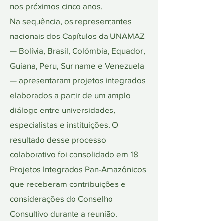
nos próximos cinco anos.
Na sequência, os representantes
nacionais dos Capítulos da UNAMAZ
— Bolívia, Brasil, Colômbia, Equador,
Guiana, Peru, Suriname e Venezuela
— apresentaram projetos integrados
elaborados a partir de um amplo
diálogo entre universidades,
especialistas e instituições. O
resultado desse processo
colaborativo foi consolidado em 18
Projetos Integrados Pan-Amazônicos,
que receberam contribuições e
considerações do Conselho
Consultivo durante a reunião.