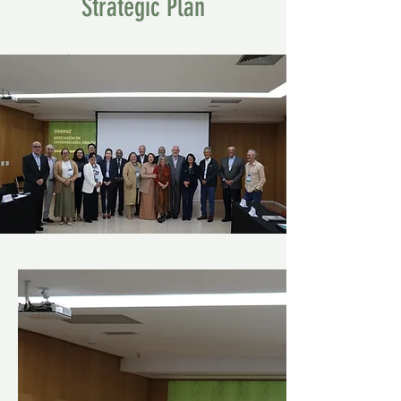
Strategic Plan